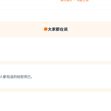
大家都在说
人都知道的秘密而已。