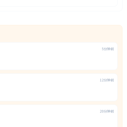
5分钟前
12分钟前
20分钟前