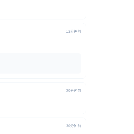
12分钟前
20分钟前
30分钟前