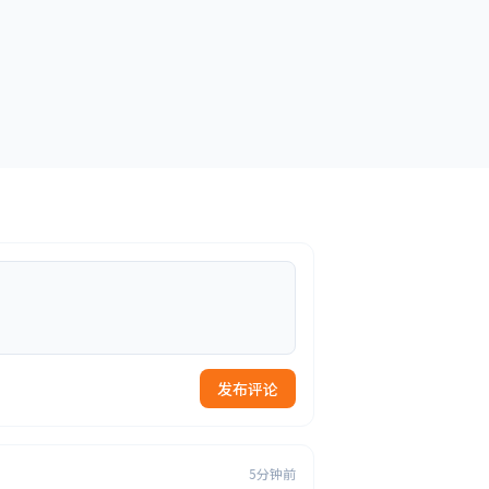
发布评论
5分钟前