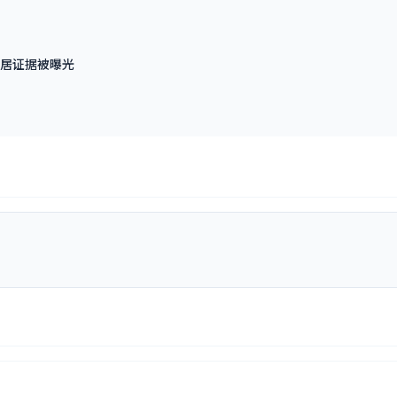
居证据被曝光