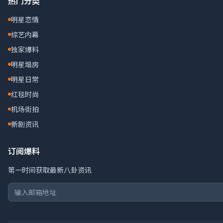
热门分类
明星恋情
综艺内幕
独家爆料
明星塌房
明星日常
红毯时尚
机场街拍
新剧资讯
订阅爆料
第一时间获取最新八卦资讯