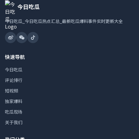
今日吃瓜
今日吃瓜_今日吃瓜热点汇总_最新吃瓜爆料事件实时更新大全
快速导航
今日吃瓜
评论排行
短视频
独家爆料
吃瓜现场
关于我们