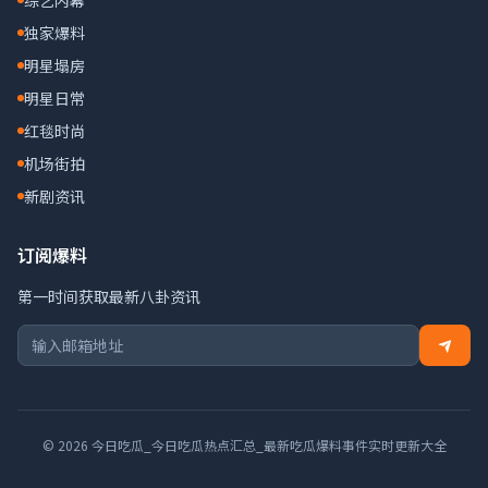
综艺内幕
独家爆料
明星塌房
明星日常
红毯时尚
机场街拍
新剧资讯
订阅爆料
第一时间获取最新八卦资讯
© 2026 今日吃瓜_今日吃瓜热点汇总_最新吃瓜爆料事件实时更新大全