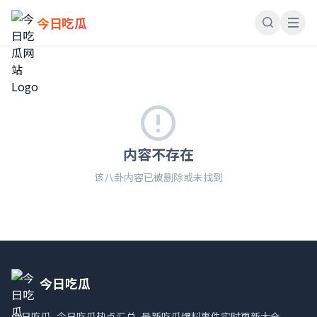
今日吃瓜
内容不存在
该八卦内容已被删除或未找到
今日吃瓜
今日吃瓜_今日吃瓜热点汇总_最新吃瓜爆料事件实时更新大全