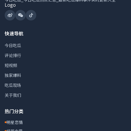
快速导航
今日吃瓜
评论排行
短视频
独家爆料
吃瓜现场
关于我们
热门分类
明星恋情